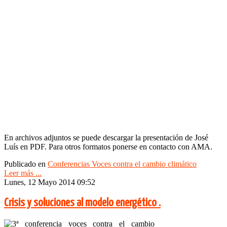
En archivos adjuntos se puede descargar la presentación de José
Luís en PDF. Para otros formatos ponerse en contacto con AMA.
Publicado en
Conferencias Voces contra el cambio climático
Leer más ...
Lunes, 12 Mayo 2014 09:52
Crisis y soluciones al modelo energético .