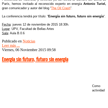
París, hemos invitado al reconocido experto en energía
Antonio Turiel,
gran comunicador y autor del blog “
The Oil Crash
”.
La conferencia tendrá por título: “
Energía sin futuro, futuro sin energía
“.
Fecha
: jueves 12 de noviembre de 2015 18:30h.
Lugar
: UPV, Facultad de Bellas Artes
Sala
: Aula B.0.6
Publicado en
Noticias
Leer más ...
Viernes, 06 Noviembre 2015 09:58
Energía sin futuro, futuro sin energía
Como
actividad