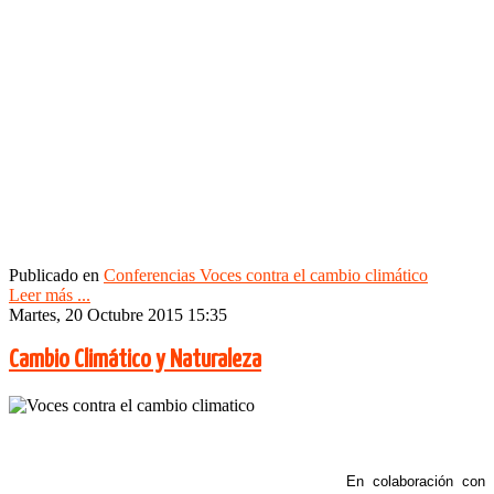
Publicado en
Conferencias Voces contra el cambio climático
Leer más ...
Martes, 20 Octubre 2015 15:35
Cambio Climático y Naturaleza
En colaboración con