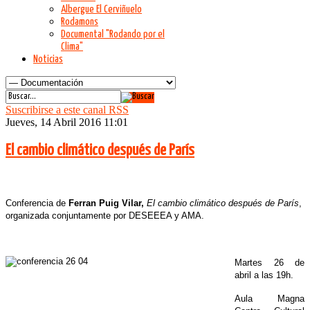
Albergue El Cerviñuelo
Rodamons
Documental "Rodando por el
Clima"
Noticias
Suscribirse a este canal RSS
Jueves, 14 Abril 2016 11:01
El cambio climático después de París
Conferencia de
Ferran Puig Vilar,
El cambio climático después de París
,
organizada conjuntamente por DESEEEA y AMA.
Martes 26 de
abril a las 19h.
Aula Magna