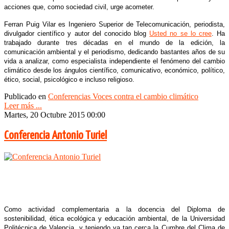
acciones que, como sociedad civil, urge acometer.
Ferran Puig Vilar es Ingeniero Superior de Telecomunicación, periodista,
divulgador científico y autor del conocido blog
Usted no se lo cree
. Ha
trabajado durante tres décadas en el mundo de la edición, la
comunicación ambiental y el periodismo, dedicando bastantes años de su
vida a analizar, como especialista independiente el fenómeno del cambio
climático desde los ángulos científico, comunicativo, económico, político,
ético, social, psicológico e incluso religioso.
Publicado en
Conferencias Voces contra el cambio climático
Leer más ...
Martes, 20 Octubre 2015 00:00
Conferencia Antonio Turiel
Como actividad complementaria a la docencia del Diploma de
sostenibilidad, ética ecológica y educación ambiental, de la Universidad
Politécnica de Valencia, y teniendo ya tan cerca la Cumbre del Clima de