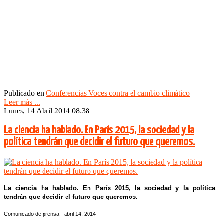
Publicado en
Conferencias Voces contra el cambio climático
Leer más ...
Lunes, 14 Abril 2014 08:38
La ciencia ha hablado. En París 2015, la sociedad y la
política tendrán que decidir el futuro que queremos.
La ciencia ha hablado. En París 2015, la sociedad y la política
tendrán que decidir el futuro que queremos.
Comunicado de prensa - abril 14, 2014