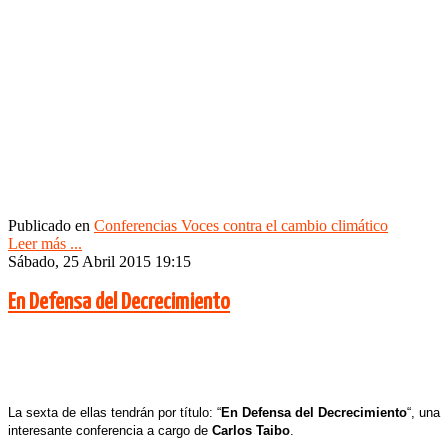
Publicado en
Conferencias Voces contra el cambio climático
Leer más ...
Sábado, 25 Abril 2015 19:15
En Defensa del Decrecimiento
La sexta de ellas tendrán por título: “
En Defensa del Decrecimiento
“, una
interesante conferencia a cargo de
Carlos Taibo
.