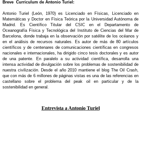
Breve Curriculum de Antonio Turiel:
Antonio Turiel (León, 1970) es Licenciado en Físicas, Licenciado en
Matemáticas y Doctor en Física Teórica por la Universidad Autónoma de
Madrid. Es Científico Titular del CSIC en el Departamento de
Oceanografía Física y Tecnológica del Instituto de Ciencias del Mar de
Barcelona, donde trabaja en la observación por satélite de los océanos y
en el análisis de recursos naturales. Es autor de más de 80 artículos
científicos y de centenares de comunicaciones científicas en congresos
nacionales e internacionales, ha dirigido cinco tesis doctorales y es autor
de una patente. En paralelo a su actividad científica, desarrolla una
intensa actividad de divulgación sobre los problemas de sostenibilidad de
nuestra civilización. Desde el año 2010 mantiene el blog The Oil Crash,
que con más de 6 millones de páginas vistas es una de las referencias en
castellano sobre el problema del peak oil en particular y de la
sostenibilidad en general.
Entrevista a Antonio Turiel