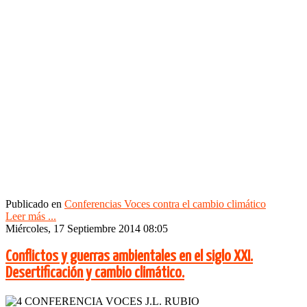
Publicado en
Conferencias Voces contra el cambio climático
Leer más ...
Miércoles, 17 Septiembre 2014 08:05
Conflictos y guerras ambientales en el siglo XXI.
Desertificación y cambio climático.