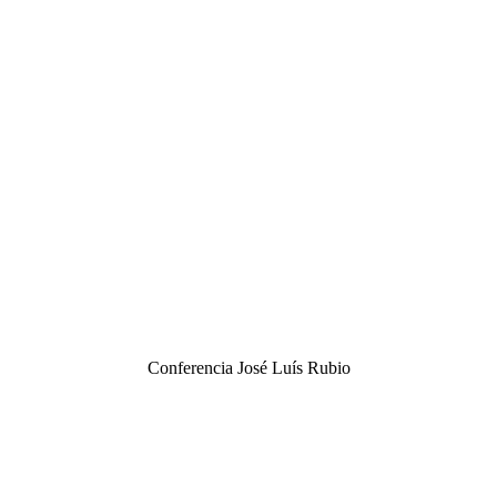
Conferencia José Luís Rubio