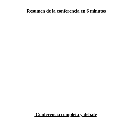
Resumen de la conferencia en 6 minutos
Conferencia completa y debate