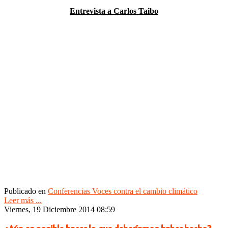
Entrevista a Carlos Taibo
Publicado en
Conferencias Voces contra el cambio climático
Leer más ...
Viernes, 19 Diciembre 2014 08:59