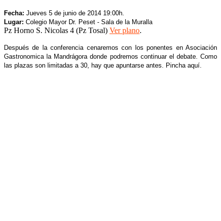
Fecha:
Jueves 5 de junio de 2014 19:00h.
Lugar:
Colegio Mayor Dr. Peset - Sala de la Muralla
Pz Horno S. Nicolas 4 (Pz Tosal)
Ver plano
.
Después de la conferencia cenaremos con los ponentes en Asociación
Gastronomica la Mandrágora donde podremos continuar el debate. Como
las plazas son limitadas a 30, hay que apuntarse antes. Pincha aquí.