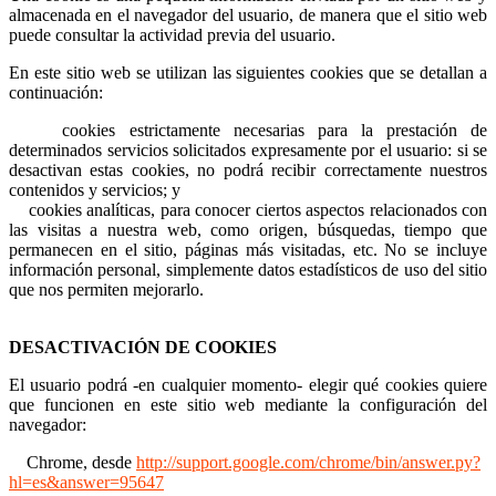
almacenada en el navegador del usuario, de manera que el sitio web
puede consultar la actividad previa del usuario.
En este sitio web se utilizan las siguientes cookies que se detallan a
continuación:
cookies estrictamente necesarias para la prestación de
determinados servicios solicitados expresamente por el usuario: si se
desactivan estas cookies, no podrá recibir correctamente nuestros
contenidos y servicios; y
cookies analíticas, para conocer ciertos aspectos relacionados con
las visitas a nuestra web, como origen, búsquedas, tiempo que
permanecen en el sitio, páginas más visitadas, etc. No se incluye
información personal, simplemente datos estadísticos de uso del sitio
que nos permiten mejorarlo.
DESACTIVACIÓN DE COOKIES
El usuario podrá -en cualquier momento- elegir qué cookies quiere
que funcionen en este sitio web mediante la configuración del
navegador:
Chrome, desde
http://support.google.com/chrome/bin/answer.py?
hl=es&answer=95647