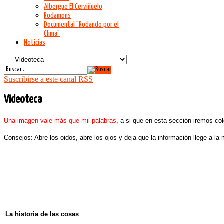
Albergue El Cerviñuelo
Rodamons
Documental "Rodando por el
Clima"
Noticias
Suscribirse a este canal RSS
Videoteca
Una imagen vale más que mil palabras
, a si que en esta sección iremos c
Consejos: Abre los oidos, abre los ojos y deja que la información llege a la
La historia de las cosas