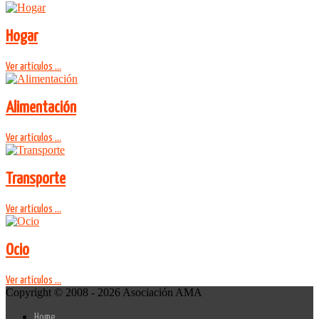
Hogar
Ver artículos ...
Alimentación
Ver artículos ...
Transporte
Ver artículos ...
Ocio
Ver artículos ...
Copyright © 2008 - 2026 Asociación AMA
Home