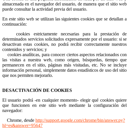
almacenada en el navegador del usuario, de manera que el sitio web
puede consultar la actividad previa del usuario.
En este sitio web se utilizan las siguientes cookies que se detallan a
continuación:
cookies estrictamente necesarias para la prestación de
determinados servicios solicitados expresamente por el usuario: si se
desactivan estas cookies, no podrá recibir correctamente nuestros
contenidos y servicios; y
cookies analíticas, para conocer ciertos aspectos relacionados con
las visitas a nuestra web, como origen, búsquedas, tiempo que
permanecen en el sitio, páginas más visitadas, etc. No se incluye
información personal, simplemente datos estadísticos de uso del sitio
que nos permiten mejorarlo.
DESACTIVACIÓN DE COOKIES
El usuario podrá -en cualquier momento- elegir qué cookies quiere
que funcionen en este sitio web mediante la configuración del
navegador:
Chrome, desde
http://support.google.com/chrome/bin/answer.py?
hl=es&answer=95647