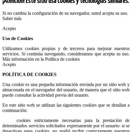
¡Atención! Este sitio usa cookies y tecnologías similares.
Si no cambia la configuración de su navegador, usted acepta su uso.
Saber más
Acepto
Uso de Cookies
Utilizamos cookies propias y de terceros para mejorar nuestros
servicios. Si continúa navegando, consideramos que acepta su uso.
Más información en la Política de cookies
Acepto
POLÍTICA DE COOKIES
Una cookie es una pequeña información enviada por un sitio web y
almacenada en el navegador del usuario, de manera que el sitio web
puede consultar la actividad previa del usuario.
En este sitio web se utilizan las siguientes cookies que se detallan a
continuación:
cookies estrictamente necesarias para la prestación de
determinados servicios solicitados expresamente por el usuario: si se
desactivan estas cookies, no podrá recibir correctamente nuestros