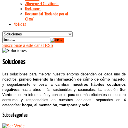
Albergue El Cerviñuelo
Rodamons
Documental "Rodando por el
Clima"
Noticias
Suscribirse a este canal RSS
Soluciones
Las soluciones para mejorar nuestro entorno dependen de cada uno de
nosotros, primero
teniendo la información de cómo de cómo hacerlo
,
y seguidamente empezar a
cambiar nuestros hábitos cotidianos
negativos
hacia otros más sostenibles y racionales. La sección
Ser
Verde
muestra información y consejos para ser más eficientes en nuestro
consumo y responsables en nuestras acciones,
separados en 4
categorías:
hogar, alimentación, transporte y ocio
.
Subcategorías