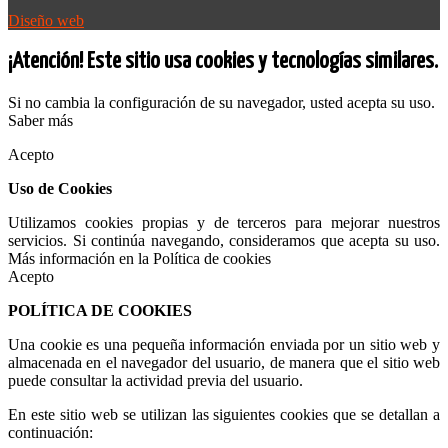
Diseño web
¡Atención! Este sitio usa cookies y tecnologías similares.
Si no cambia la configuración de su navegador, usted acepta su uso.
Saber más
Acepto
Uso de Cookies
Utilizamos cookies propias y de terceros para mejorar nuestros
servicios. Si continúa navegando, consideramos que acepta su uso.
Más información en la Política de cookies
Acepto
POLÍTICA DE COOKIES
Una cookie es una pequeña información enviada por un sitio web y
almacenada en el navegador del usuario, de manera que el sitio web
puede consultar la actividad previa del usuario.
En este sitio web se utilizan las siguientes cookies que se detallan a
continuación: