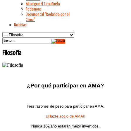
Albergue El Cerviñuelo
Rodamons
Documental "Rodando por el
Clima"
Noticias
Filosofía
¿Por qué participar en AMA?
Tres razones de peso para participar en AMA.
¡¡Hazte socio de AMA!!
Nunca 18€/año estarán mejor invertidos.