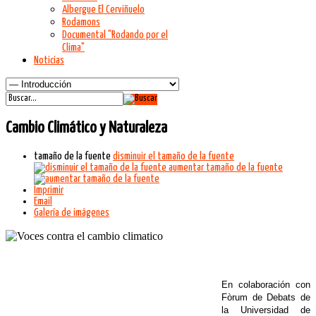
Albergue El Cerviñuelo
Rodamons
Documental "Rodando por el
Clima"
Noticias
Cambio Climático y Naturaleza
tamaño de la fuente
disminuir el tamaño de la fuente
aumentar tamaño de la fuente
Imprimir
Email
Galería de imágenes
En colaboración con
Fòrum de Debats de
la Universidad de