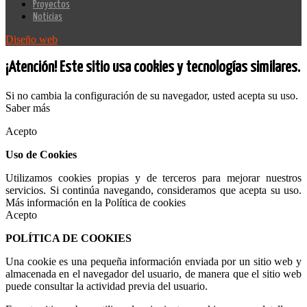
Proyectos
Noticias
Diseño web
¡Atención! Este sitio usa cookies y tecnologías similares.
Si no cambia la configuración de su navegador, usted acepta su uso.
Saber más
Acepto
Uso de Cookies
Utilizamos cookies propias y de terceros para mejorar nuestros
servicios. Si continúa navegando, consideramos que acepta su uso.
Más información en la Política de cookies
Acepto
POLÍTICA DE COOKIES
Una cookie es una pequeña información enviada por un sitio web y
almacenada en el navegador del usuario, de manera que el sitio web
puede consultar la actividad previa del usuario.