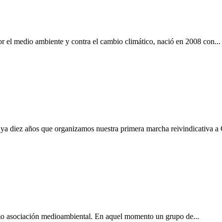
edio ambiente y contra el cambio climático, nació en 2008 con...
ya diez años que organizamos nuestra primera marcha reivindicativa a
 asociación medioambiental. En aquel momento un grupo de...