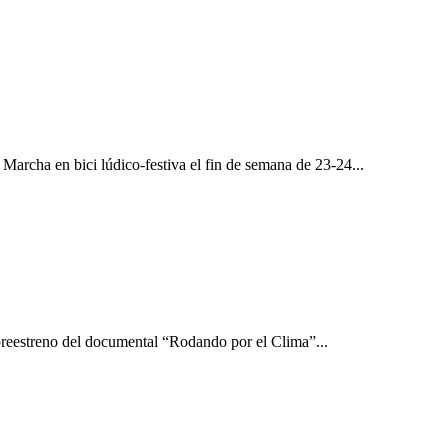
Marcha en bici lúdico-festiva el fin de semana de 23-24...
reestreno del documental “Rodando por el Clima”...