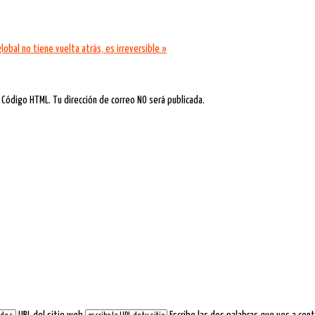
lobal no tiene vuelta atrás, es irreversible »
 Código HTML. Tu dirección de correo NO será publicada.