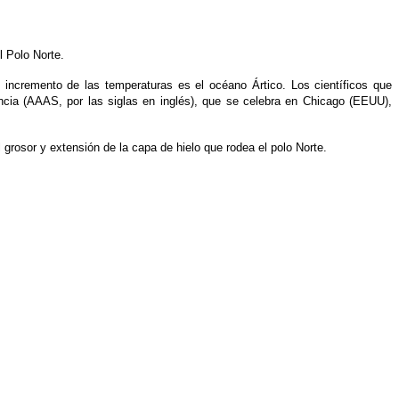
 Polo Norte.
 incremento de las temperaturas es el océano Ártico. Los científicos que
ncia (AAAS, por las siglas en inglés), que se celebra en Chicago (EEUU),
 grosor y extensión de la capa de hielo que rodea el polo Norte.