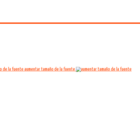
aumentar tamaño de la fuente