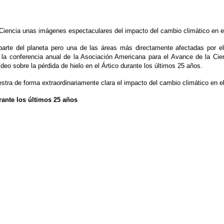
Ciencia unas imágenes espectaculares del impacto del cambio climático en el
arte del planeta pero una de las áreas más directamente afectadas por el
 la conferencia anual de la Asociación Americana para el Avance de la Cie
eo sobre la pérdida de hielo en el Ártico durante los últimos 25 años.
stra de forma extraordinariamente clara el impacto del cambio climático en el
urante los últimos 25 años